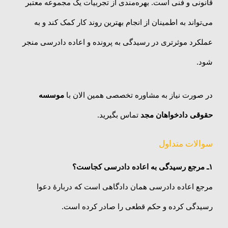
قانونی و فنی است. بهره‌مندی از تجربیات یک مجموعه معتبر
می‌تواند به اطمینان از انجام بهترین روند کار کمک کند و به
عملکرد موثرتری در رسیدگی به پرونده و اعاده دادرسی منجر
شود.
در صورت نیاز به مشاوره تخصصی همین الان با
موسسه
حقوقی دادخواهان مجد
تماس بگیرید.
سوالات متداول
۱ـ
مرجع رسیدگی به اعاده دادرسی کجاست؟
مرجع اعاده دادرسی همان دادگاهی است که دربارهٔ دعوا
رسیدگی کرده و حکم قطعی را صادر کرده است.