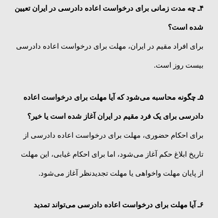
۴ـ
چه مدت زمانی برای درخواست اعاده دادرسی در ایران تعیین
شده است؟
برای افراد مقیم در ایران، مهلت برای درخواست اعاده دادرسی
بیست روز است.
۵ـ
چگونه محاسبه می‌شود که آیا مهلت برای درخواست اعاده
دادرسی برای یک فرد مقیم در ایران آغاز شده است یا خیر؟
برای احکام حضوری، مهلت برای درخواست اعاده دادرسی از
تاریخ ابلاغ حکم آغاز می‌شود، اما برای احکام غیابی، این مهلت
از پایان مهلت واخواهی یا مهلت تجدیدنظر آغاز می‌شود.
۶ـ
آیا مهلت برای درخواست اعاده دادرسی می‌تواند تمدید