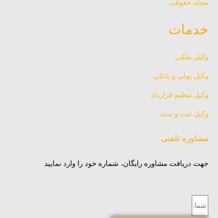
مجله حقوقی
خدمات
وکیل ملکی
وکیل پولی و بانکی
وکیل تنظیم قرارداد
وکیل ثبت و سند
مشاوره تلفنی
جهت دریافت مشاوره رایگان، شماره خود را وارد نمایید
شماره