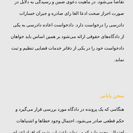
تقاضا می‌شود. در ماهیت دعوی ضمن و رسیدگی به دلایل در
صورت احراز صحت ادعا الغا رای صادره و جبران خسارات
دادرسی را درخواست دارد. دادخواست اعاده دادرسی به یکی
از دادگاه‌های حقوقی ارائه می‌شود بر همین اساس باید خواهان
دادخواست خود را در یکی از دفاتر خدمات قضایی تنظیم و ثبت
نماید.
سخن پایانی
هنگامی که یک پرونده در دادگاه مورد بررسی قرار می‌گیرد و
حکم قطعی صادر می‌شود، احتمال وجود خطاها و اشتباهات
احتمالی وجود دارد که می‌تواند باعث این شود که افراد اعتراض