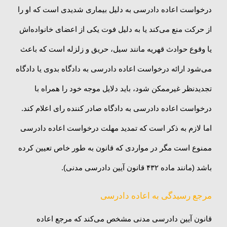
درخواست اعاده دادرسی به دلیل بیماری شدیدی است که او را
از حرکت منع می‌کند یا به دلیل فوت یکی از اعضای خانواده‌اش
یا وقوع حوادث قهریه مانند سیل، حریق و زلزله است که باعث
می‌شود ارائه درخواست اعاده دادرسی به دادگاه بدوی یا دادگاه
تجدیدنظر غیرممکن شود، باید دلایل موجه خود را همراه با
درخواست اعاده دادرسی به دادگاه صادر کننده رای اعلام کند.
اما لازم به ذکر است که تمدید مهلت درخواست اعاده دادرسی
ممنوع است مگر در مواردی که قانون به طور خاص تعیین کرده
باشد (مانند ماده ۴۳۲ قانون آیین دادرسی مدنی).
مرجع رسیدگی به اعاده دادرسی
قانون آیین دادرسی مدنی مشخص می‌کند که مرجع اعاده