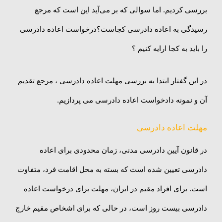
بررسی کردیم. اما سوالی که بر می‌آید این است که مرجع
رسیدگی به اعاده دادرسی کجاست؟درخواست اعاده دادرسی
را باید به کجا ارايه کنیم ؟
در این گفتار ابتدا به بررسی مهلت اعاده دادرسی ، مرجع تقدیم
آن و نمونه دادخواست اعاده دادرسی می پردازیم.
مهلت اعاده دادرسی
در قانون آیین دادرسی مدنی، زمان محدودی برای اعاده
دادرسی تعیین شده است که بسته به محل اقامت فرد، متفاوت
است. برای افراد مقیم در ایران، مهلت برای درخواست اعاده
دادرسی بیست روز است، در حالی که برای اشخاص مقیم خارج