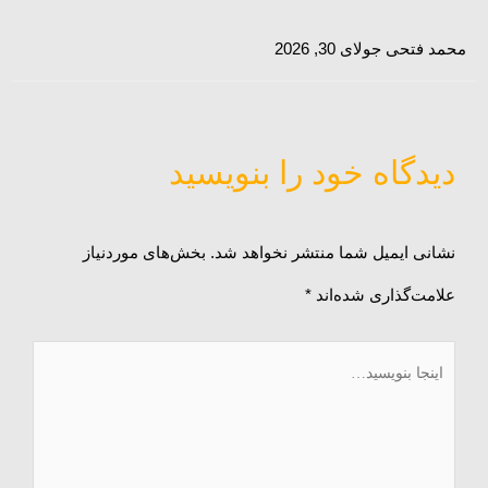
محمد فتحی
جولای 30, 2026
نام*
وبگاه
ایمیل*
دیدگاه‌ خود را بنویسید
نشانی ایمیل شما منتشر نخواهد شد.
بخش‌های موردنیاز
علامت‌گذاری شده‌اند
*