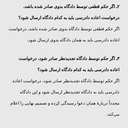
۲ـ
اگر حکم قطعی توسط دادگاه بدوی صادر شده باشد،
درخواست اعاده دادرسی باید به کدام دادگاه ارسال شود؟
اگر حکم قطعی توسط دادگاه بدوی صادر شده باشد، درخواست
اعاده دادرسی باید به همان دادگاه بدوی ارسال شود.
۳ـ
اگر حکم توسط دادگاه تجدیدنظر صادر شود، درخواست
اعاده دادرسی باید به کدام دادگاه ارسال شود؟
اگر حکم توسط دادگاه تجدیدنظر صادر شود، درخواست اعاده
دادرسی باید به دادگاه تجدیدنظر ارسال شود و این دادگاه
مجدداً دربارهٔ همان دعوا رسیدگی کرده و تصمیم نهایی را اعلام
می‌کند.