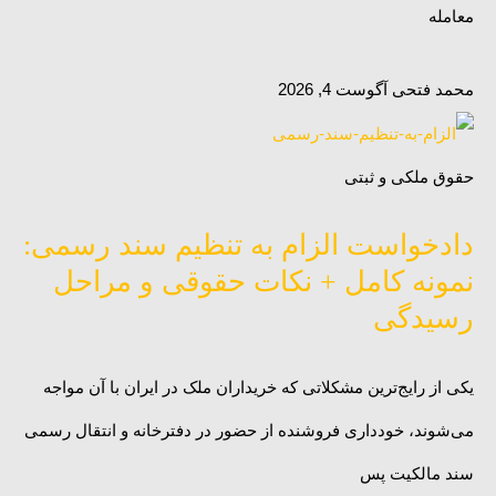
معامله
محمد فتحی
آگوست 4, 2026
حقوق ملکی و ثبتی
دادخواست الزام به تنظیم سند رسمی:
نمونه کامل + نکات حقوقی و مراحل
رسیدگی
یکی از رایج‌ترین مشکلاتی که خریداران ملک در ایران با آن مواجه
می‌شوند، خودداری فروشنده از حضور در دفترخانه و انتقال رسمی
سند مالکیت پس