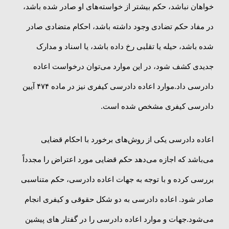
خواهان نباشد، حکم بیشتر از خواسته‌های او صادر شده باشد،
در مفاد حکم تضادی وجود داشته باشد، احکام متضادی صادر
شده باشد، حیله یا تقلبی رخ داده باشد، یا اسناد و مدارک
جدیدی کشف شود، در این موارد می‌توان درخواست اعاده
دادرسی داد.موارد اعاده دادرسی کیفری نیز در ماده ۴۷۴ آیین
دادرسی کیفری مشخص شده است.
اعاده دادرسی یکی از روش‌های برخورد با احکام قضایی
می‌باشد که اجازه می‌دهد حکم قضایی مورد اعتراض را مجدداً
بررسی کرده و با توجه به جهات اعاده دادرسی، حکم متناسبی
صادر شود. اعاده دادرسی به دو شکل حقوقی و کیفری انجام
می‌شود.جهات و موارد اعاده دادرسی را در گفتار های پیشین