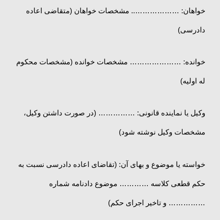
خواهان: ……………….. مشخصات خواهان (متقاضی اعاده
دادرسی)
خوانده: ………………… مشخصات خوانده (مشخصات محکوم
له اولیه)
وکیل یا نماینده قانونی: …………… (در صورت داشتن وکیل،
مشخصات وکیل نوشته شود)
خواسته یا موضوع و بهای آن: (تقاضای اعاده دادرسی نسبت به
حکم قطعی کلاسه ………… موضوع دادنامه شماره
…………… و تاخیر اجرای حکم)