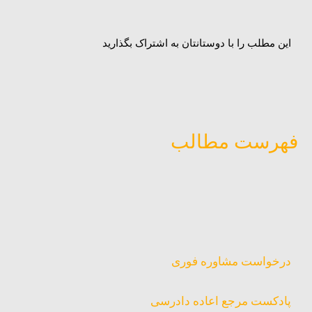
این مطلب را با دوستانتان به اشتراک بگذارید
فهرست مطالب
درخواست مشاوره فوری
پادکست مرجع اعاده دادرسی