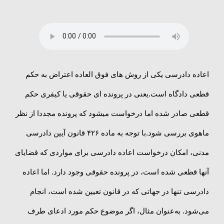
اعاده دادرسی یکی از روش های فوق العاده اعتراض به حکم
قطعی دادگاه است.یعنی در پرونده ای حقوقی یا کیفری حکم
قطعی صادر شده اما درخواست میشود که پرونده مجددا از نظر
ماهوی بررسی شود.با توجه به ماده ۴۲۶ قانون آیین دادرسی
مدنی، امکان درخواست اعاده دادرسی برای مواردی که قضایای
آنها قطعی شده است، در پرونده حقوقی وجود دارد. اما اعاده
دادرسی تنها در جهاتی که در قانون تعیین شده است، انجام
می‌شود. به‌عنوان مثال، اگر موضوع حکم مورد ادعای طرف