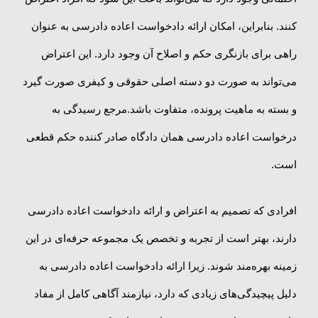
کنند. بنابراین، امکان ارائه دادخواست اعاده دادرسی به عنوان
راهی برای بازنگری حکم و اصلاح آن وجود دارد. این اعتراض
می‌تواند به صورت دو دسته اصلی حقوقی و کیفری صورت گیرد
و بسته به ماهیت پرونده، متفاوت باشد.مرجع رسیدگی به
درخواست اعاده دادرسی همان دادگاه صادر کننده حکم قطعی
است.
افرادی که تصمیم به اعتراض و ارائه دادخواست اعاده دادرسی
دارند، بهتر است از تجربه و تخصص یک مجموعه حرفه‌ای در این
زمینه بهره‌مند شوند. زیرا ارائه دادخواست اعاده دادرسی به
دلیل پیچیدگی‌های زیادی که دارد، نیازمند آگاهی کامل از مفاد