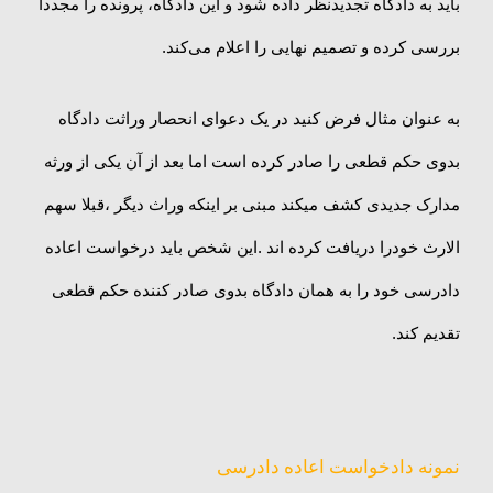
باید به دادگاه تجدیدنظر داده شود و این دادگاه، پرونده را مجددا
بررسی کرده و تصمیم نهایی را اعلام می‌کند.
به عنوان مثال فرض کنید در یک دعوای انحصار وراثت دادگاه
بدوی حکم قطعی را صادر کرده است اما بعد از آن یکی از ورثه
مدارک جدیدی کشف میکند مبنی بر اینکه وراث دیگر ،قبلا سهم
الارث خودرا دریافت کرده اند .این شخص باید درخواست اعاده
دادرسی خود را به همان دادگاه بدوی صادر کننده حکم قطعی
تقدیم کند.
نمونه دادخواست اعاده دادرسی