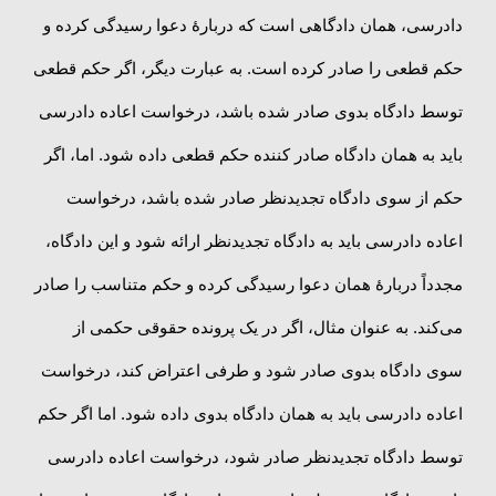
دادرسی، همان دادگاهی است که دربارهٔ دعوا رسیدگی کرده و
حکم قطعی را صادر کرده است. به عبارت دیگر، اگر حکم قطعی
توسط دادگاه بدوی صادر شده باشد، درخواست اعاده دادرسی
باید به همان دادگاه صادر کننده حکم قطعی داده شود. اما، اگر
حکم از سوی دادگاه تجدیدنظر صادر شده باشد، درخواست
اعاده دادرسی باید به دادگاه تجدیدنظر ارائه شود و این دادگاه،
مجدداً دربارهٔ همان دعوا رسیدگی کرده و حکم متناسب را صادر
می‌کند. به عنوان مثال، اگر در یک پرونده حقوقی حکمی از
سوی دادگاه بدوی صادر شود و طرفی اعتراض کند، درخواست
اعاده دادرسی باید به همان دادگاه بدوی داده شود. اما اگر حکم
توسط دادگاه تجدیدنظر صادر شود، درخواست اعاده دادرسی