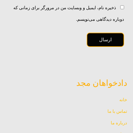
ذخیره نام، ایمیل و وبسایت من در مرورگر برای زمانی که
دوباره دیدگاهی می‌نویسم.
دادخواهان مجد
خانه
تماس با ما
درباره ما