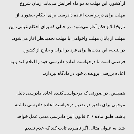
از کشور، این مهلت به دو ماه افزایش می‌یابد. زمان شروع
مهلت برای درخواست اعاده دادرسی برای احکام حضوری از
تاریخ ابلاغ حکم آغاز می‌شود، در حالی که برای احکام غیابی، این
مهلت از پایان مهلت واخواهی یا مهلت تجدیدنظر آغاز می‌شود.
در نتیجه، این مدت‌ها برای فرد در ایران و خارج از کشور،
فرصتی است تا درخواست اعاده دادرسی خود را اعلام کند و به
اعاده بررسی پرونده‌ی خود در دادگاه بپردازد.
همچنین، در صورتی که درخواست‌کننده اعاده دادرسی دلیل
موجهی برای تاخیر در تقدیم درخواست اعاده دادرسی داشته
باشد، طبق ماده ۳۰۶ قانون آیین دادرسی مدنی عمل خواهد
شد. به عنوان مثال، اگر نامبرده ثابت کند که عدم تقدیم