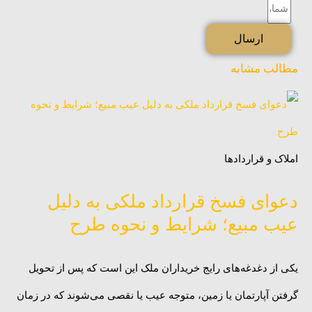
و
شماره
نام
تماس
ارسال
خانوادگی
مطالب مشابه
املاک و قراردادها
دعوای فسخ قرارداد ملکی به دلیل
عیب مبیع؛ شرایط و نحوه طرح
یکی از دغدغه‌های رایج خریداران ملک این است که پس از تحویل
گرفتن آپارتمان یا زمین، متوجه عیب یا نقصی می‌شوند که در زمان