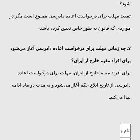
شود؟
تمدید مهلت برای درخواست اعاده دادرسی ممنوع است مگر در
مواردی که قانون به طور خاص تعیین کرده باشد.
۷ـ
چه زمانی مهلت برای درخواست اعاده دادرسی آغاز می‌شود
برای افراد مقیم خارج از ایران؟
برای افراد مقیم خارج از ایران، مهلت برای درخواست اعاده
دادرسی از تاریخ ابلاغ حکم آغاز می‌شود و به مدت دو ماه ادامه
پیدا می‌کند.
نام