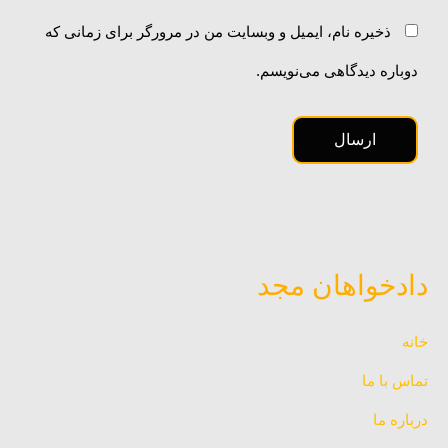
ذخیره نام، ایمیل و وبسایت من در مرورگر برای زمانی که
دوباره دیدگاهی می‌نویسم.
دادخواهان مجد
خانه
تماس با ما
درباره ما