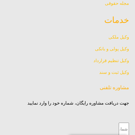
مجله حقوقی
خدمات
وکیل ملکی
وکیل پولی و بانکی
وکیل تنظیم قرارداد
وکیل ثبت و سند
مشاوره تلفنی
جهت دریافت مشاوره رایگان، شماره خود را وارد نمایید
شماره