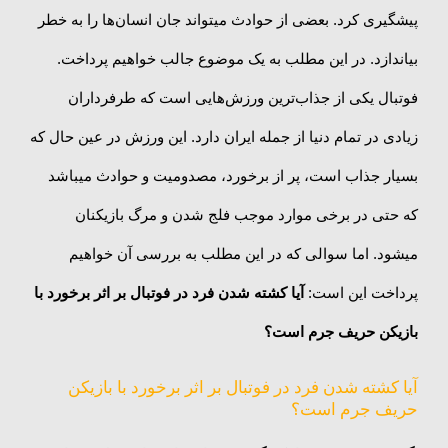
پیشگیری کرد. بعضی از حوادث میتواند جان انسان‌ها را به خطر
بیاندازد. در این مطلب به یک موضوع جالب خواهیم پرداخت.
فوتبال یکی از جذاب‌ترین ورزش‌هایی است که طرفرداران
زیادی در تمام دنیا از جمله ایران دارد. این ورزش در عین حال که
بسیار جذاب است، پر از برخورد، مصدومیت و حوادث میباشد
که حتی در برخی موارد موجب فلج شدن و مرگ بازیکنان
میشود. اما سوالی که در این مطلب به بررسی آن خواهیم
پرداخت این است:
آیا
کشته شدن فرد در فوتبال بر اثر برخورد با
بازیکن حریف جرم است؟
آیا کشته شدن فرد در فوتبال بر اثر برخورد با بازیکن
حریف جرم است؟