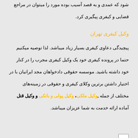
شود که عمدی و به قصد آسیب بوده مورد را میتوان در مراجع
قضایی و کیفری پیگیری کرد.
وکیل کیفری تهران
پیچیدگی دعاوی کیفری بسیار زیاد میباشد. لذا توصیه میکنیم
حتما در پرونده کیفری خود یک وکیل کیفری مجرب را در کنار
خود داشته باشید. موسسه حقوقی دادخواهان مجد ایرانیان با در
اختیار داشتن برترین وکلای کیفری و حقوقی در زمینه‌های
مختلف از جمله
,
وکیل ملکی
،
وکیل پولی و بانکی
و وکیل قتل
آماده ارائه خدمت به شما عزیزان میباشد.