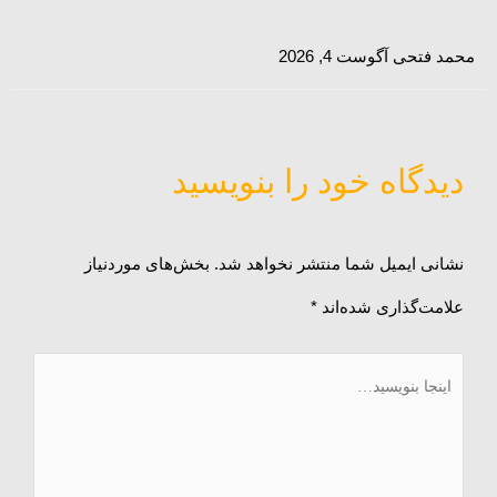
محمد فتحی
آگوست 4, 2026
نام*
وبگاه
ایمیل*
دیدگاه‌ خود را بنویسید
نشانی ایمیل شما منتشر نخواهد شد.
بخش‌های موردنیاز
علامت‌گذاری شده‌اند
*