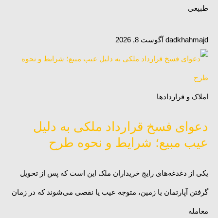
طبیعی
dadkhahmajd
آگوست 8, 2026
املاک و قراردادها
دعوای فسخ قرارداد ملکی به دلیل
عیب مبیع؛ شرایط و نحوه طرح
یکی از دغدغه‌های رایج خریداران ملک این است که پس از تحویل
گرفتن آپارتمان یا زمین، متوجه عیب یا نقصی می‌شوند که در زمان
معامله