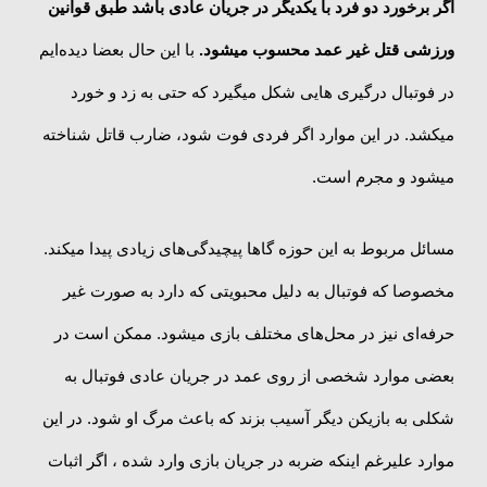
اگر برخورد دو فرد با یکدیگر در جریان عادی باشد طبق قوانین
ورزشی قتل غیر عمد محسوب میشود.
با این حال بعضا دیده‌ایم
در فوتبال درگیری هایی شکل میگیرد که حتی به زد و خورد
میکشد. در این موارد اگر فردی فوت شود، ضارب قاتل شناخته
میشود و مجرم است.
مسائل مربوط به این حوزه گاها پیچیدگی‌های زیادی پیدا میکند.
مخصوصا که فوتبال به دلیل محبویتی که دارد به صورت غیر
حرفه‌ای نیز در محل‌های مختلف بازی میشود. ممکن است در
بعضی موارد شخصی از روی عمد در جریان عادی فوتبال به
شکلی به بازیکن دیگر آسیب بزند که باعث مرگ او شود. در این
موارد علیرغم اینکه ضربه در جریان بازی وارد شده ، اگر اثبات