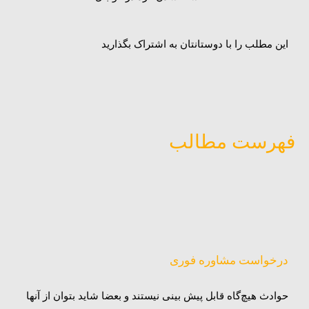
این مطلب را با دوستانتان به اشتراک بگذارید
فهرست مطالب
درخواست مشاوره فوری
حوادث هیچ‌گاه قابل پیش بینی نیستند و بعضا شاید بتوان از آنها